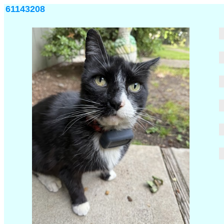
61143208