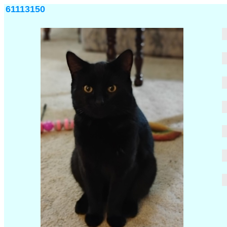
61113150